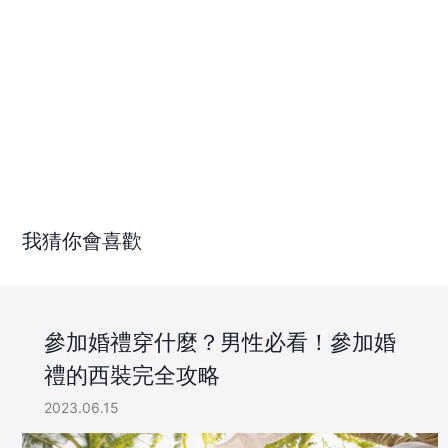
我猜你會喜歡
參加婚禮穿什麼？男性必看！參加婚
禮的西裝完全攻略
2023.06.15